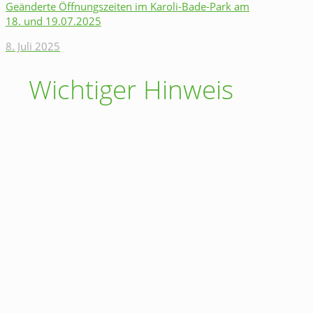
Geänderte Öffnungszeiten im Karoli-Bade-Park am
18. und 19.07.2025
8. Juli 2025
Wichtiger Hinweis