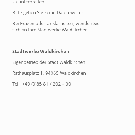
zu unterbreiten.
Bitte geben Sie keine Daten weiter.
Bei Fragen oder Unklarheiten, wenden Sie
sich an Ihre Stadtwerke Waldkirchen.
Stadtwerke Waldkirchen
Eigenbetrieb der Stadt Waldkirchen
Rathausplatz 1, 94065 Waldkirchen
Tel.: +49 (0)85 81 / 202 – 30