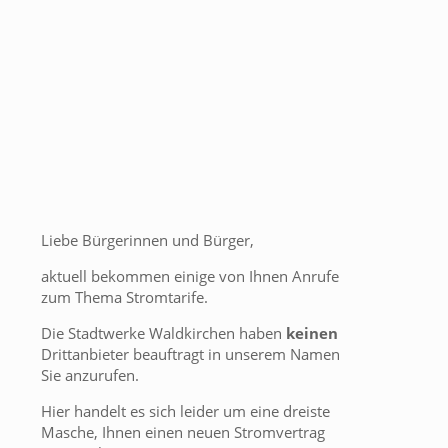
Liebe Bürgerinnen und Bürger,
aktuell bekommen einige von Ihnen Anrufe
zum Thema Stromtarife.
Die Stadtwerke Waldkirchen haben
keinen
Drittanbieter beauftragt in unserem Namen
Sie anzurufen.
Hier handelt es sich leider um eine dreiste
Masche, Ihnen einen neuen Stromvertrag