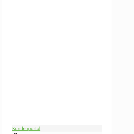
Kundenportal