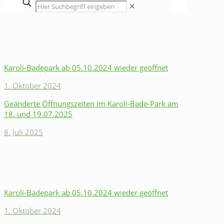
✕
Karoli-Badepark ab 05.10.2024 wieder geöffnet
1. Oktober 2024
Geänderte Öffnungszeiten im Karoli-Bade-Park am
18. und 19.07.2025
8. Juli 2025
Karoli-Badepark ab 05.10.2024 wieder geöffnet
1. Oktober 2024